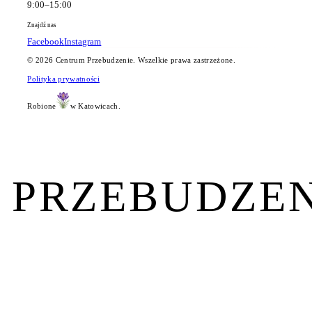
9:00–15:00
Znajdź nas
Facebook
Instagram
©
2026
Centrum Przebudzenie. Wszelkie prawa zastrzeżone.
Polityka prywatności
Robione
w Katowicach.
PRZEBUDZEN