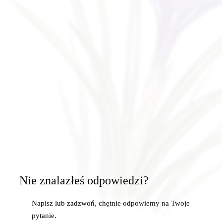
Nie znalazłeś odpowiedzi?
Napisz lub zadzwoń, chętnie odpowiemy na Twoje
pytanie.