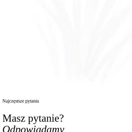
Najczęstsze pytania
Masz pytanie?
Odpowiadamy