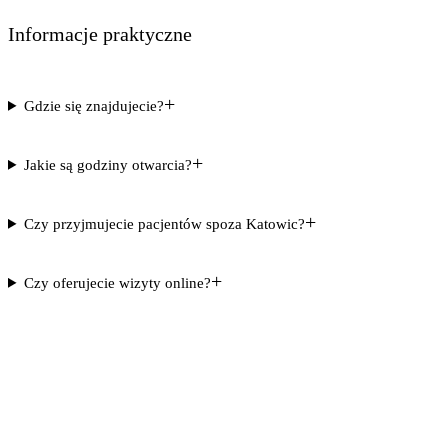
Informacje praktyczne
+
Gdzie się znajdujecie?
+
Jakie są godziny otwarcia?
+
Czy przyjmujecie pacjentów spoza Katowic?
+
Czy oferujecie wizyty online?