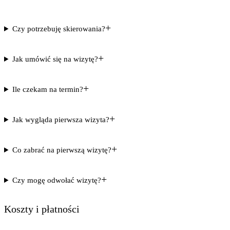
+
Czy potrzebuję skierowania?
+
Jak umówić się na wizytę?
+
Ile czekam na termin?
+
Jak wygląda pierwsza wizyta?
+
Co zabrać na pierwszą wizytę?
+
Czy mogę odwołać wizytę?
Koszty i płatności