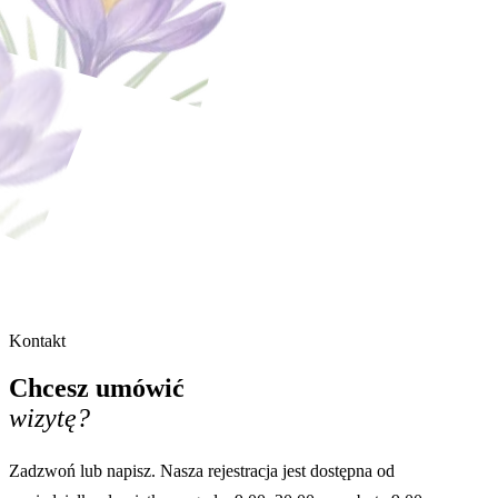
Kontakt
Chcesz umówić
wizytę?
Zadzwoń lub napisz. Nasza rejestracja jest dostępna od