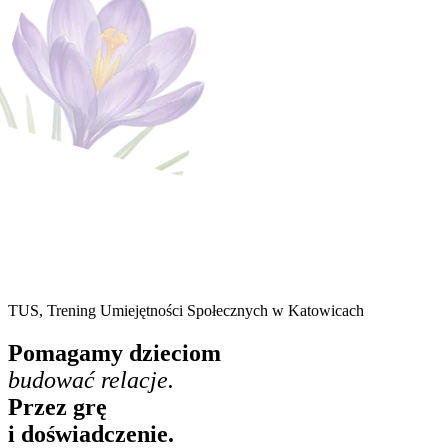
TUS, Trening Umiejętności Społecznych w Katowicach
Pomagamy dzieciom
budować relacje.
Przez grę
i doświadczenie.