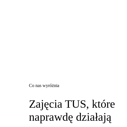
Co nas wyróżnia
Zajęcia TUS, które
naprawdę działają