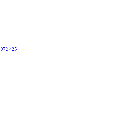
 072 425