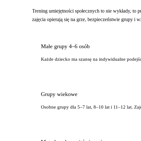
Trening umiejętności społecznych to nie wykłady, to p
zajęcia opierają się na grze, bezpieczeństwie grupy i 
Małe grupy 4–6 osób
Każde dziecko ma szansę na indywidualne podejście
Grupy wiekowe
Osobne grupy dla 5–7 lat, 8–10 lat i 11–12 lat. 