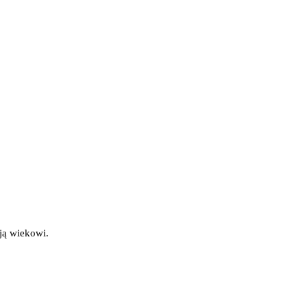
ją wiekowi.