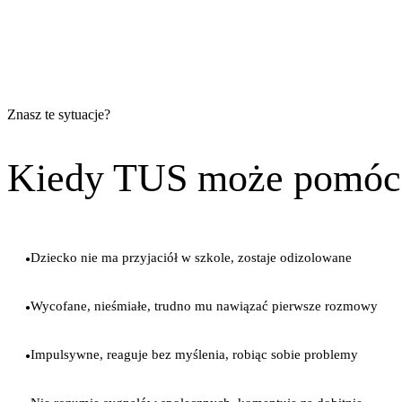
Znasz te sytuacje?
Kiedy TUS może pomóc
Dziecko nie ma przyjaciół w szkole, zostaje odizolowane
●
Wycofane, nieśmiałe, trudno mu nawiązać pierwsze rozmowy
●
Impulsywne, reaguje bez myślenia, robiąc sobie problemy
●