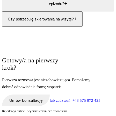
+
epizodu?
+
Czy potrzebuję skierowania na wizytę?
Gotowy/a na pierwszy
krok?
Pierwsza rozmowa jest niezobowiązująca. Pomożemy
dobrać odpowiednią formę wsparcia.
Umów konsultację
lub zadzwoń: +48 575 072 425
Rejestracja online · wybierz termin bez dzwonienia