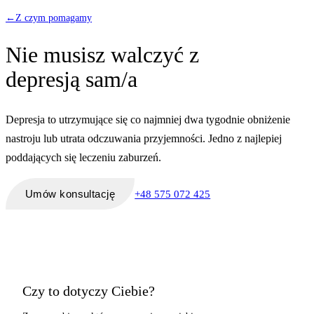
←
Z czym pomagamy
Nie musisz walczyć z
depresją sam/a
Depresja to utrzymujące się co najmniej dwa tygodnie obniżenie
nastroju lub utrata odczuwania przyjemności. Jedno z najlepiej
poddających się leczeniu zaburzeń.
Umów konsultację
+48 575 072 425
Czy to dotyczy Ciebie?