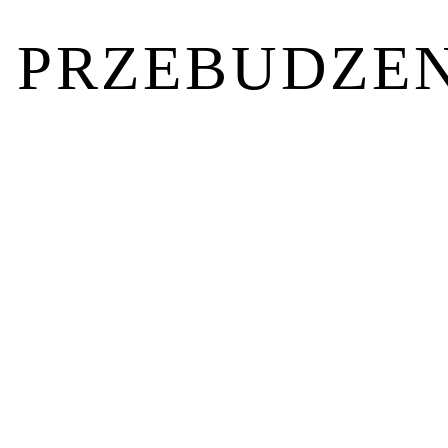
PRZEBUDZEN