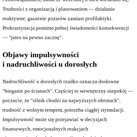
Trudności z organizacją i planowaniem — działanie
reaktywne, gaszenie pożarów zamiast profilaktyki.
Prokrastynacja pomimo pełnej świadomości konsekwencji
— "jutro na pewno zacznę".
Objawy impulsywności
i nadruchliwości u dorosłych
Nadruchliwość u dorosłych rzadko oznacza dosłowne
"bieganie po ścianach". Częściej to wewnętrzny niepokój —
poczucie, że "silnik chodzi na najwyższych obrotach",
trudność z wolnym tempem, potrzeba ciągłej stymulacji.
Impulsywność może się przejawiać w decyzjach
finansowych, emocjonalnych reakcjach