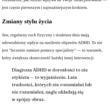
jest często pierwszym i najważniejszym krokiem.
Zmiany stylu życia
Sen, regularny ruch fizyczny i struktura dnia mają
udowodniony wpływ na nasilenie objawów ADHD. To nie
jest "leczenie zamiast pomocy specjalisty" — to warunek,
który zwiększa skuteczność każdej innej interwencji.
Diagnoza ADHD w dorosłości to nie
etykieta — to wyjaśnienie. Lata
trudności, których nie rozumiałaś lub
nie rozumiałeś, nagle układają się
w spójny obraz.