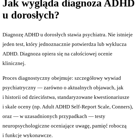
Jak wygląda diagnoza ADHD
u dorosłych?
Diagnozę ADHD u dorosłych stawia psychiatra. Nie istnieje
jeden test, który jednoznacznie potwierdza lub wyklucza
ADHD. Diagnoza opiera się na całościowej ocenie
klinicznej.
Proces diagnostyczny obejmuje: szczegółowy wywiad
psychiatryczny — zarówno o aktualnych objawach, jak
i historii od dzieciństwa, standaryzowane kwestionariusze
i skale oceny (np. Adult ADHD Self-Report Scale, Conners),
oraz — w uzasadnionych przypadkach — testy
neuropsychologiczne oceniające uwagę, pamięć roboczą
i funkcje wykonawcze.